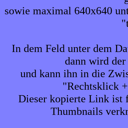
sowie maximal 640x640 unt
"
In dem Feld unter dem Da
dann wird der 
und kann ihn in die Zw
"Rechtsklick +
Dieser kopierte Link ist
Thumbnails verkn