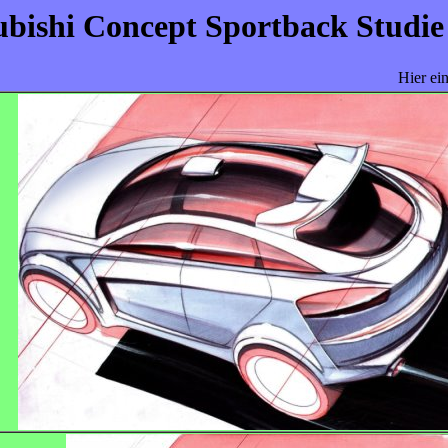
ubishi Concept Sportback Studie
Hier ei