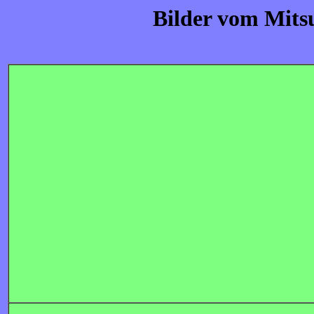
Bilder vom Mits